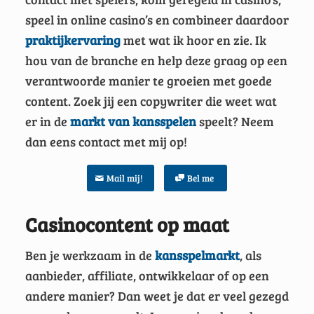
speel in online casino’s en combineer daardoor
praktijkervaring
met wat ik hoor en zie. Ik
hou van de branche en help deze graag op een
verantwoorde manier te groeien met goede
content. Zoek jij een copywriter die weet wat
er in de
markt van kansspelen
speelt? Neem
dan eens contact met mij op!
Mail mij!
Bel me
Casinocontent op maat
Ben je werkzaam in de
kansspelmarkt
, als
aanbieder, affiliate, ontwikkelaar of op een
andere manier? Dan weet je dat er veel gezegd