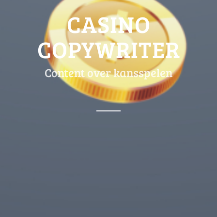
CASINO
COPYWRITER
Content over kansspelen